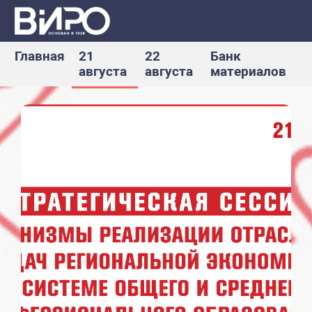
Главная
21
22
Банк
августа
августа
материалов