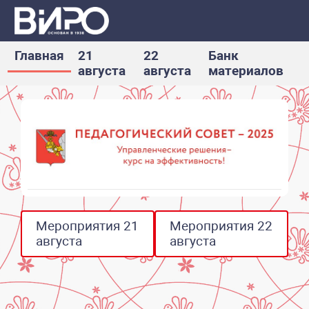
Главная
21
22
Банк
августа
августа
материалов
Мероприятия 21
Мероприятия 22
августа
августа